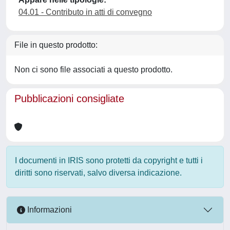
04.01 - Contributo in atti di convegno
File in questo prodotto:
Non ci sono file associati a questo prodotto.
Pubblicazioni consigliate
I documenti in IRIS sono protetti da copyright e tutti i
diritti sono riservati, salvo diversa indicazione.
Informazioni