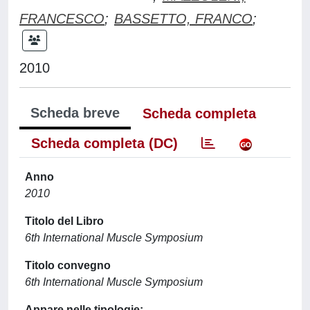
FRANCESCO
;
BASSETTO, FRANCO
;
2010
Scheda breve
Scheda completa
Scheda completa (DC)
Anno
2010
Titolo del Libro
6th International Muscle Symposium
Titolo convegno
6th International Muscle Symposium
Appare nelle tipologie: