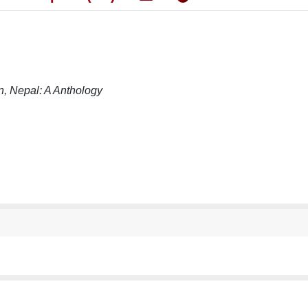
, Nepal: A Anthology