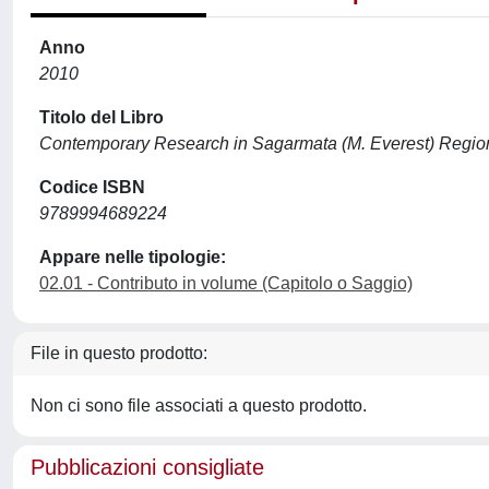
Anno
2010
Titolo del Libro
Contemporary Research in Sagarmata (M. Everest) Region
Codice ISBN
9789994689224
Appare nelle tipologie:
02.01 - Contributo in volume (Capitolo o Saggio)
File in questo prodotto:
Non ci sono file associati a questo prodotto.
Pubblicazioni consigliate