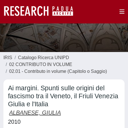
IRIS
Catalogo Ricerca UNIPD
02 CONTRIBUTO IN VOLUME
02.01 - Contributo in volume (Capitolo o Saggio)
Ai margini. Spunti sulle origini del
fascismo tra il Veneto, il Friuli Venezia
Giulia e l'Italia
ALBANESE, GIULIA
2010