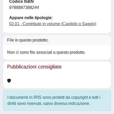
Codice ISBN
9788887388244
Appare nelle tipologie:
02.01 - Contributo in volume (Capitolo o Saggio)
File in questo prodotto:
Non ci sono file associati a questo prodotto.
Pubblicazioni consigliate
I documenti in IRIS sono protetti da copyright e tutti i
diritti sono riservati, salvo diversa indicazione.