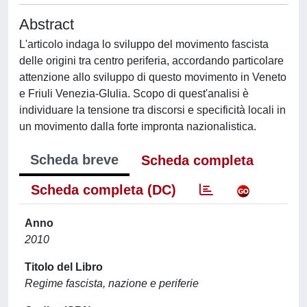
Abstract
L'articolo indaga lo sviluppo del movimento fascista
delle origini tra centro periferia, accordando particolare
attenzione allo sviluppo di questo movimento in Veneto
e Friuli Venezia-GIulia. Scopo di quest'analisi è
individuare la tensione tra discorsi e specificità locali in
un movimento dalla forte impronta nazionalistica.
Scheda breve
Scheda completa
Scheda completa (DC)
Anno
2010
Titolo del Libro
Regime fascista, nazione e periferie