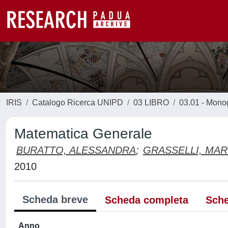
IRIS
Catalogo Ricerca UNIPD
03 LIBRO
03.01 - Monogr
Matematica Generale
BURATTO, ALESSANDRA
;
GRASSELLI, MAR
2010
Scheda breve
Scheda completa
Sche
Anno