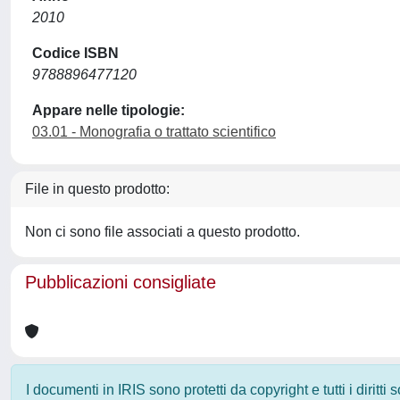
2010
Codice ISBN
9788896477120
Appare nelle tipologie:
03.01 - Monografia o trattato scientifico
File in questo prodotto:
Non ci sono file associati a questo prodotto.
Pubblicazioni consigliate
I documenti in IRIS sono protetti da copyright e tutti i diritti