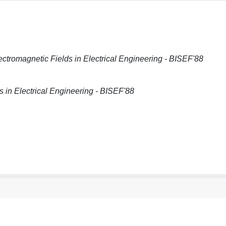
ctromagnetic Fields in Electrical Engineering - BISEF'88
 in Electrical Engineering - BISEF'88