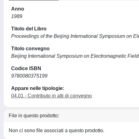
Anno
1989
Titolo del Libro
Proceedings of the Beijing International Symposium on Ele
Titolo convegno
Beijing International Symposium on Electromagnetic Fields
Codice ISBN
9780080375199
Appare nelle tipologie:
04.01 - Contributo in atti di convegno
File in questo prodotto:
Non ci sono file associati a questo prodotto.