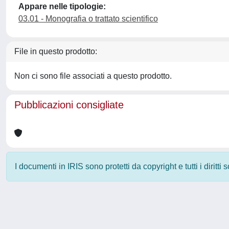
Appare nelle tipologie:
03.01 - Monografia o trattato scientifico
File in questo prodotto:
Non ci sono file associati a questo prodotto.
Pubblicazioni consigliate
I documenti in IRIS sono protetti da copyright e tutti i diritti