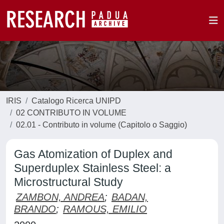
IRIS
Catalogo Ricerca UNIPD
02 CONTRIBUTO IN VOLUME
02.01 - Contributo in volume (Capitolo o Saggio)
Gas Atomization of Duplex and
Superduplex Stainless Steel: a
Microstructural Study
ZAMBON, ANDREA
;
BADAN,
BRANDO
;
RAMOUS, EMILIO