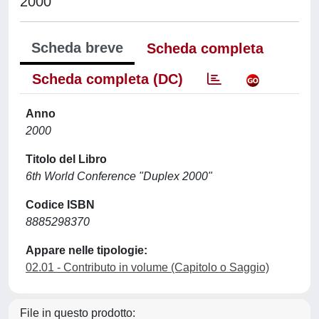
2000
Scheda breve
Scheda completa
Scheda completa (DC)
Anno
2000
Titolo del Libro
6th World Conference "Duplex 2000"
Codice ISBN
8885298370
Appare nelle tipologie:
02.01 - Contributo in volume (Capitolo o Saggio)
File in questo prodotto: