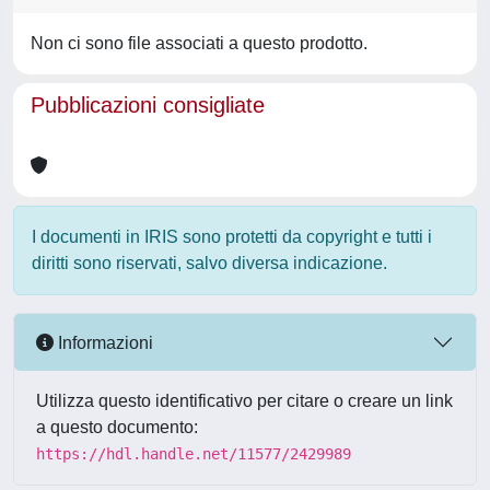
Non ci sono file associati a questo prodotto.
Pubblicazioni consigliate
I documenti in IRIS sono protetti da copyright e tutti i
diritti sono riservati, salvo diversa indicazione.
Informazioni
Utilizza questo identificativo per citare o creare un link
a questo documento:
https://hdl.handle.net/11577/2429989