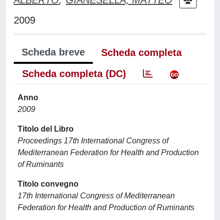
2009
Scheda breve
Scheda completa
Scheda completa (DC)
Anno
2009
Titolo del Libro
Proceedings 17th International Congress of
Mediterranean Federation for Health and Production
of Ruminants
Titolo convegno
17th International Congress of Mediterranean
Federation for Health and Production of Ruminants