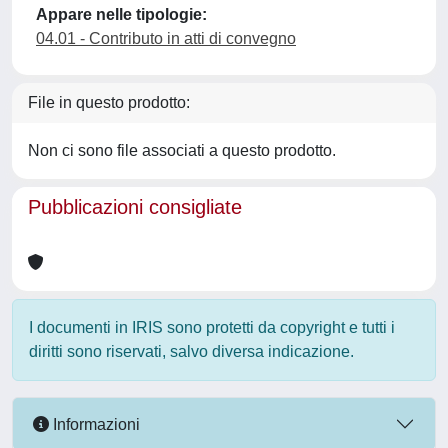
Appare nelle tipologie:
04.01 - Contributo in atti di convegno
File in questo prodotto:
Non ci sono file associati a questo prodotto.
Pubblicazioni consigliate
I documenti in IRIS sono protetti da copyright e tutti i
diritti sono riservati, salvo diversa indicazione.
Informazioni