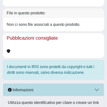
File in questo prodotto:
Non ci sono file associati a questo prodotto.
Pubblicazioni consigliate
I documenti in IRIS sono protetti da copyright e tutti i
diritti sono riservati, salvo diversa indicazione.
Informazioni
Utilizza questo identificativo per citare o creare un link