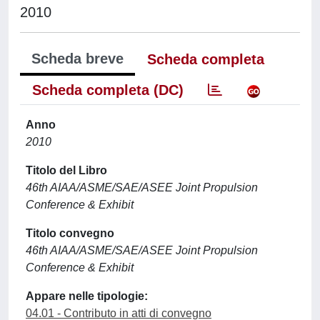
2010
Scheda breve
Scheda completa
Scheda completa (DC)
Anno
2010
Titolo del Libro
46th AIAA/ASME/SAE/ASEE Joint Propulsion
Conference & Exhibit
Titolo convegno
46th AIAA/ASME/SAE/ASEE Joint Propulsion
Conference & Exhibit
Appare nelle tipologie:
04.01 - Contributo in atti di convegno