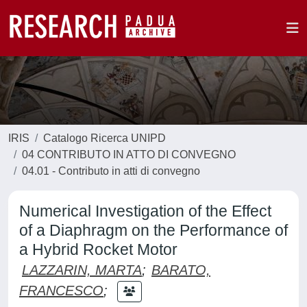
IRIS
Catalogo Ricerca UNIPD
04 CONTRIBUTO IN ATTO DI CONVEGNO
04.01 - Contributo in atti di convegno
Numerical Investigation of the Effect
of a Diaphragm on the Performance of
a Hybrid Rocket Motor
LAZZARIN, MARTA
;
BARATO,
FRANCESCO
;