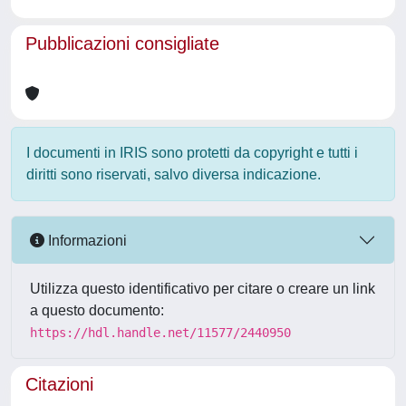
Pubblicazioni consigliate
I documenti in IRIS sono protetti da copyright e tutti i
diritti sono riservati, salvo diversa indicazione.
Informazioni
Utilizza questo identificativo per citare o creare un link
a questo documento:
https://hdl.handle.net/11577/2440950
Citazioni