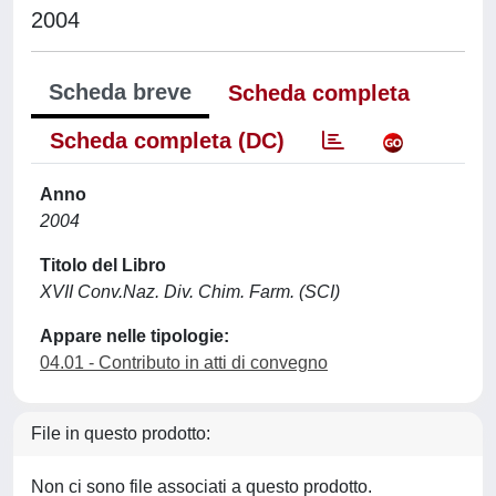
2004
Scheda breve
Scheda completa
Scheda completa (DC)
Anno
2004
Titolo del Libro
XVII Conv.Naz. Div. Chim. Farm. (SCI)
Appare nelle tipologie:
04.01 - Contributo in atti di convegno
File in questo prodotto:
Non ci sono file associati a questo prodotto.