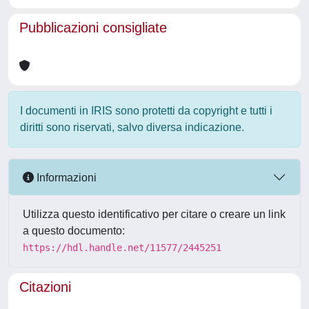
Pubblicazioni consigliate
I documenti in IRIS sono protetti da copyright e tutti i
diritti sono riservati, salvo diversa indicazione.
Informazioni
Utilizza questo identificativo per citare o creare un link
a questo documento:
https://hdl.handle.net/11577/2445251
Citazioni