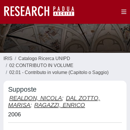
IRIS
Catalogo Ricerca UNIPD
02 CONTRIBUTO IN VOLUME
02.01 - Contributo in volume (Capitolo o Saggio)
Supposte
REALDON, NICOLA
;
DAL ZOTTO,
MARISA
;
RAGAZZI, ENRICO
2006