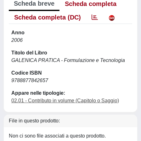
Scheda breve
Scheda completa
Scheda completa (DC)
Anno
2006
Titolo del Libro
GALENICA PRATICA - Formulazione e Tecnologia
Codice ISBN
9788877842657
Appare nelle tipologie:
02.01 - Contributo in volume (Capitolo o Saggio)
File in questo prodotto:
Non ci sono file associati a questo prodotto.