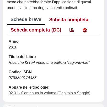
meno che potrebbe fornire l’applicazione di questi
prodotti all’interno degli ambienti confinati.
Scheda breve
Scheda completa
Scheda completa (DC)
Anno
2010
Titolo del Libro
Ricerche ISTeA verso una edilizia "ragionevole"
Codice ISBN
9788890174483
Appare nelle tipologie:
02.01 - Contributo in volume (Capitolo o Saggio)