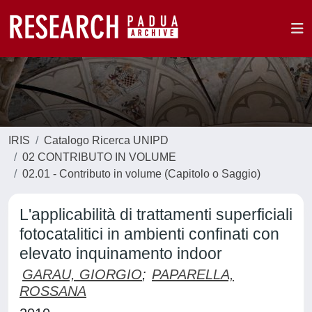
IRIS
Catalogo Ricerca UNIPD
02 CONTRIBUTO IN VOLUME
02.01 - Contributo in volume (Capitolo o Saggio)
L'applicabilità di trattamenti superficiali
fotocatalitici in ambienti confinati con
elevato inquinamento indoor
GARAU, GIORGIO
;
PAPARELLA,
ROSSANA