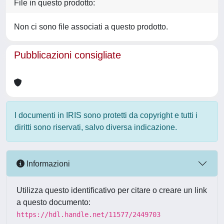
File in questo prodotto:
Non ci sono file associati a questo prodotto.
Pubblicazioni consigliate
I documenti in IRIS sono protetti da copyright e tutti i
diritti sono riservati, salvo diversa indicazione.
Informazioni
Utilizza questo identificativo per citare o creare un link
a questo documento:
https://hdl.handle.net/11577/2449703