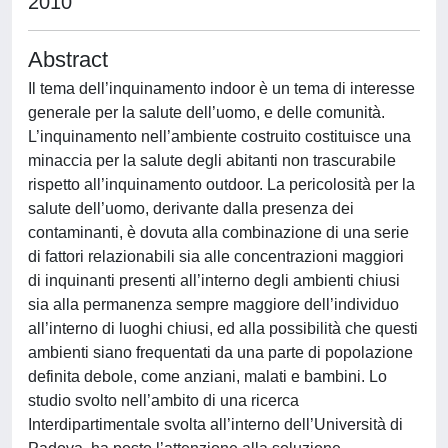
2010
Abstract
Il tema dell’inquinamento indoor è un tema di interesse
generale per la salute dell’uomo, e delle comunità.
L’inquinamento nell’ambiente costruito costituisce una
minaccia per la salute degli abitanti non trascurabile
rispetto all’inquinamento outdoor. La pericolosità per la
salute dell’uomo, derivante dalla presenza dei
contaminanti, è dovuta alla combinazione di una serie
di fattori relazionabili sia alle concentrazioni maggiori
di inquinanti presenti all’interno degli ambienti chiusi
sia alla permanenza sempre maggiore dell’individuo
all’interno di luoghi chiusi, ed alla possibilità che questi
ambienti siano frequentati da una parte di popolazione
definita debole, come anziani, malati e bambini. Lo
studio svolto nell’ambito di una ricerca
Interdipartimentale svolta all’interno dell’Università di