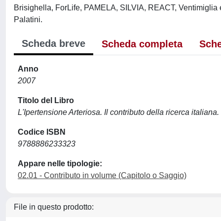
Brisighella, ForLife, PAMELA, SILVIA, REACT, Ventimiglia
Palatini.
Scheda breve
Scheda completa
Sche
Anno
2007
Titolo del Libro
L'Ipertensione Arteriosa. Il contributo della ricerca italiana.
Codice ISBN
9788886233323
Appare nelle tipologie:
02.01 - Contributo in volume (Capitolo o Saggio)
File in questo prodotto: