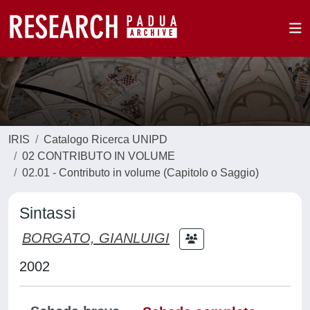
IRIS
Catalogo Ricerca UNIPD
02 CONTRIBUTO IN VOLUME
02.01 - Contributo in volume (Capitolo o Saggio)
Sintassi
BORGATO, GIANLUIGI
2002