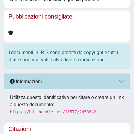
Pubblicazioni consigliate
I documenti in IRIS sono protetti da copyright e tutti i
diritti sono riservati, salvo diversa indicazione.
Informazioni
Utilizza questo identificativo per citare o creare un link
a questo documento:
https://hdl.handle.net/11577/2453842
Citazioni