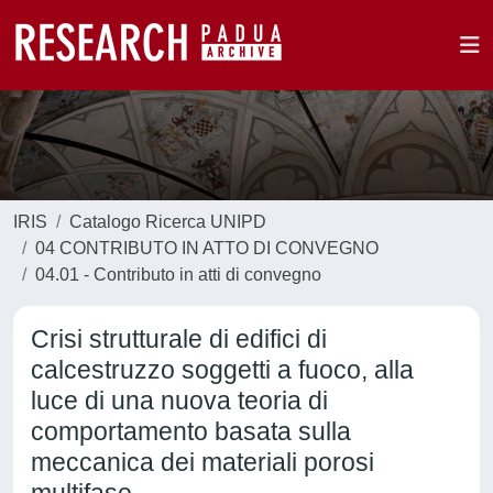
IRIS
Catalogo Ricerca UNIPD
04 CONTRIBUTO IN ATTO DI CONVEGNO
04.01 - Contributo in atti di convegno
Crisi strutturale di edifici di
calcestruzzo soggetti a fuoco, alla
luce di una nuova teoria di
comportamento basata sulla
meccanica dei materiali porosi