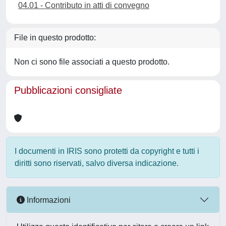
04.01 - Contributo in atti di convegno
File in questo prodotto:
Non ci sono file associati a questo prodotto.
Pubblicazioni consigliate
I documenti in IRIS sono protetti da copyright e tutti i
diritti sono riservati, salvo diversa indicazione.
Informazioni