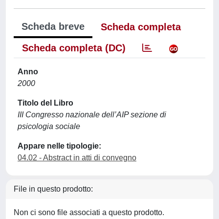
Scheda breve
Scheda completa
Scheda completa (DC)
Anno
2000
Titolo del Libro
III Congresso nazionale dell’AIP sezione di
psicologia sociale
Appare nelle tipologie:
04.02 - Abstract in atti di convegno
File in questo prodotto:
Non ci sono file associati a questo prodotto.