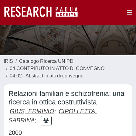
IRIS
Catalogo Ricerca UNIPD
04 CONTRIBUTO IN ATTO DI CONVEGNO
04.02 - Abstract in atti di convegno
Relazioni familiari e schizofrenia: una
ricerca in ottica costruttivista
GIUS, ERMINIO
;
CIPOLLETTA,
SABRINA
;
2000