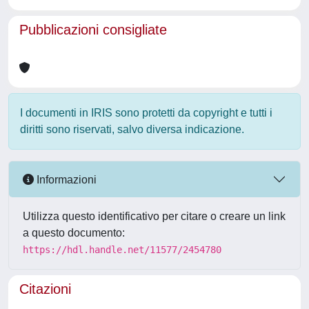
Pubblicazioni consigliate
I documenti in IRIS sono protetti da copyright e tutti i
diritti sono riservati, salvo diversa indicazione.
Informazioni
Utilizza questo identificativo per citare o creare un link
a questo documento:
https://hdl.handle.net/11577/2454780
Citazioni