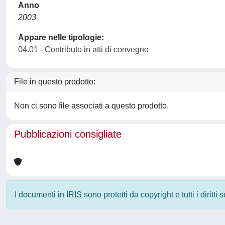
Anno
2003
Appare nelle tipologie:
04.01 - Contributo in atti di convegno
File in questo prodotto:
Non ci sono file associati a questo prodotto.
Pubblicazioni consigliate
I documenti in IRIS sono protetti da copyright e tutti i diritti