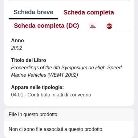
Scheda breve
Scheda completa
Scheda completa (DC)
Anno
2002
Titolo del Libro
Proceedings of the 6th Symposium on High-Speed
Marine Vehicles (WEMT 2002)
Appare nelle tipologie:
04.01 - Contributo in atti di convegno
File in questo prodotto:
Non ci sono file associati a questo prodotto.