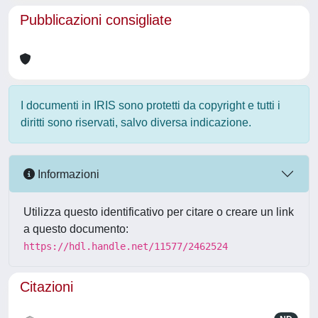
Pubblicazioni consigliate
I documenti in IRIS sono protetti da copyright e tutti i
diritti sono riservati, salvo diversa indicazione.
Informazioni
Utilizza questo identificativo per citare o creare un link
a questo documento:
https://hdl.handle.net/11577/2462524
Citazioni