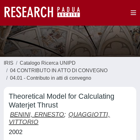
IRIS
Catalogo Ricerca UNIPD
04 CONTRIBUTO IN ATTO DI CONVEGNO
04.01 - Contributo in atti di convegno
Theoretical Model for Calculating
Waterjet Thrust
BENINI, ERNESTO
;
QUAGGIOTTI,
VITTORIO
2002