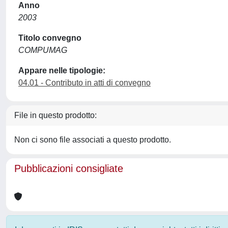
Anno
2003
Titolo convegno
COMPUMAG
Appare nelle tipologie:
04.01 - Contributo in atti di convegno
File in questo prodotto:
Non ci sono file associati a questo prodotto.
Pubblicazioni consigliate