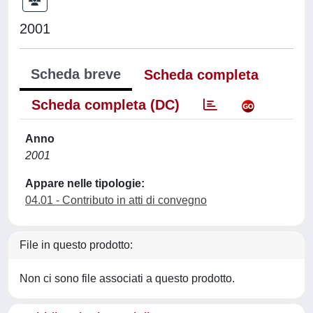
2001
Scheda breve
Scheda completa
Scheda completa (DC)
Anno
2001
Appare nelle tipologie:
04.01 - Contributo in atti di convegno
File in questo prodotto:
Non ci sono file associati a questo prodotto.