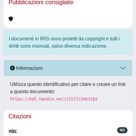
Pubblicazioni consigliate
I documenti in IRIS sono protetti da copyright e tutti i
diritti sono riservati, salvo diversa indicazione.
Informazioni
Utilizza questo identificativo per citare o creare un link
a questo documento:
https://hdl.handle.net/11577/2463182
Citazioni
ND