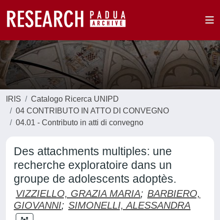
IRIS
Catalogo Ricerca UNIPD
04 CONTRIBUTO IN ATTO DI CONVEGNO
04.01 - Contributo in atti di convegno
Des attachments multiples: une
recherche exploratoire dans un
groupe de adolescents adoptès.
VIZZIELLO, GRAZIA MARIA
;
BARBIERO,
GIOVANNI
;
SIMONELLI, ALESSANDRA