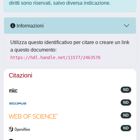
diritti sono riservati, salvo diversa indicazione.
Informazioni
Utilizza questo identificativo per citare o creare un link
a questo documento:
https://hdl.handle.net/11577/2463570
Citazioni
ND
ND
ND
ND