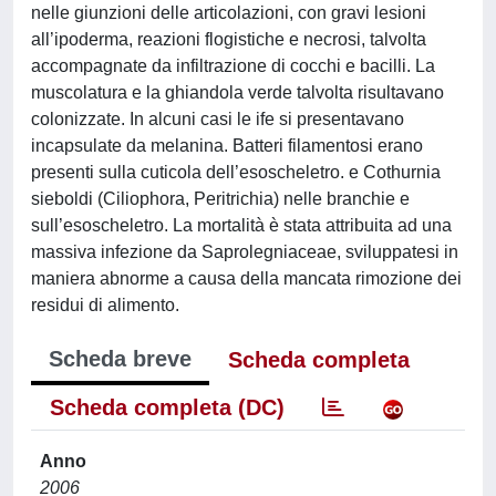
nelle giunzioni delle articolazioni, con gravi lesioni
all’ipoderma, reazioni flogistiche e necrosi, talvolta
accompagnate da infiltrazione di cocchi e bacilli. La
muscolatura e la ghiandola verde talvolta risultavano
colonizzate. In alcuni casi le ife si presentavano
incapsulate da melanina. Batteri filamentosi erano
presenti sulla cuticola dell’esoscheletro. e Cothurnia
sieboldi (Ciliophora, Peritrichia) nelle branchie e
sull’esoscheletro. La mortalità è stata attribuita ad una
massiva infezione da Saprolegniaceae, sviluppatesi in
maniera abnorme a causa della mancata rimozione dei
residui di alimento.
Scheda breve
Scheda completa
Scheda completa (DC)
Anno
2006