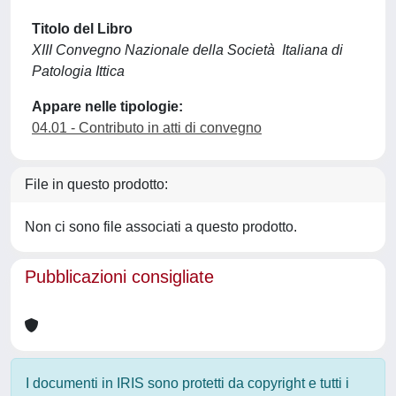
Titolo del Libro
XIII Convegno Nazionale della Società Italiana di
Patologia Ittica
Appare nelle tipologie:
04.01 - Contributo in atti di convegno
File in questo prodotto:
Non ci sono file associati a questo prodotto.
Pubblicazioni consigliate
I documenti in IRIS sono protetti da copyright e tutti i