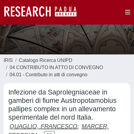
IRIS
Catalogo Ricerca UNIPD
04 CONTRIBUTO IN ATTO DI CONVEGNO
04.01 - Contributo in atti di convegno
Infezione da Saprolegniaceae in
gamberi di fiume Austropotamobius
pallipes complex in un allevamento
sperimentale del nord Italia.
QUAGLIO, FRANCESCO
;
MARCER,