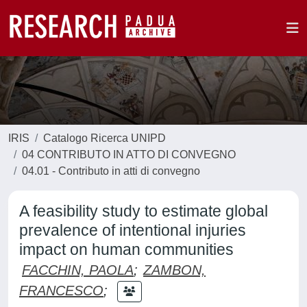
IRIS
Catalogo Ricerca UNIPD
04 CONTRIBUTO IN ATTO DI CONVEGNO
04.01 - Contributo in atti di convegno
A feasibility study to estimate global
prevalence of intentional injuries
impact on human communities
FACCHIN, PAOLA
;
ZAMBON,
FRANCESCO
;