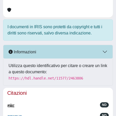
I documenti in IRIS sono protetti da copyright e tutti i
diritti sono riservati, salvo diversa indicazione.
Informazioni
Utilizza questo identificativo per citare o creare un link
a questo documento:
https://hdl.handle.net/11577/2463806
Citazioni
ND
ND