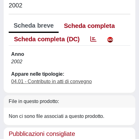
2002
Scheda breve
Scheda completa
Scheda completa (DC)
Anno
2002
Appare nelle tipologie:
04.01 - Contributo in atti di convegno
File in questo prodotto:
Non ci sono file associati a questo prodotto.
Pubblicazioni consigliate