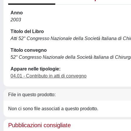
Anno
2003
Titolo del Libro
Atti 52° Congresso Nazionale della Società Italiana di Chir
Titolo convegno
52° Congresso Nazionale della Società Italiana di Chirurgi
Appare nelle tipologie:
04.01 - Contributo in atti di convegno
File in questo prodotto:
Non ci sono file associati a questo prodotto.
Pubblicazioni consigliate