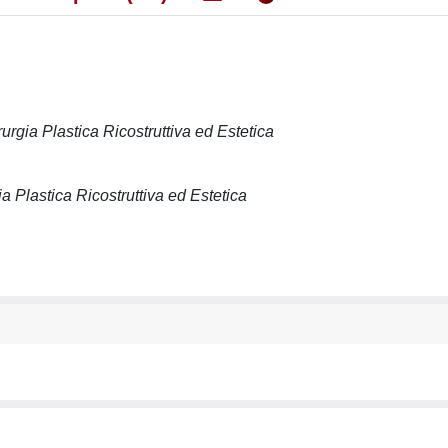
urgia Plastica Ricostruttiva ed Estetica
a Plastica Ricostruttiva ed Estetica