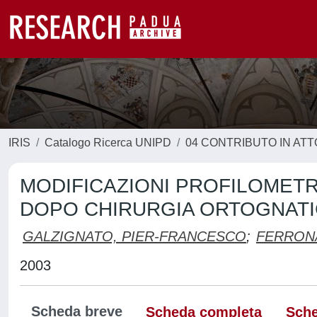
IRIS
Catalogo Ricerca UNIPD
04 CONTRIBUTO IN AT
MODIFICAZIONI PROFILOMETR
DOPO CHIRURGIA ORTOGNATI
GALZIGNATO, PIER-FRANCESCO
;
FERRON
2003
Scheda breve
Scheda completa
Sche