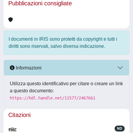
Pubblicazioni consigliate
I documenti in IRIS sono protetti da copyright e tutti i
diritti sono riservati, salvo diversa indicazione.
Informazioni
Utilizza questo identificativo per citare o creare un link
a questo documento:
https://hdl.handle.net/11577/2467661
Citazioni
ND