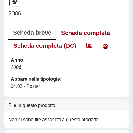
2006
Scheda breve
Scheda completa
Scheda completa (DC)
Anno
2006
Appare nelle tipologie:
04.03 - Poster
File in questo prodotto:
Non ci sono file associati a questo prodotto.