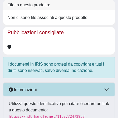
File in questo prodotto:
Non ci sono file associati a questo prodotto.
Pubblicazioni consigliate
I documenti in IRIS sono protetti da copyright e tutti i
diritti sono riservati, salvo diversa indicazione.
Informazioni
Utilizza questo identificativo per citare o creare un link
a questo documento:
https://hdl.handle.net/11577/2473953