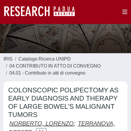
IRIS
Catalogo Ricerca UNIPD
04 CONTRIBUTO IN ATTO DI CONVEGNO
04.01 - Contributo in atti di convegno
COLONSCOPIC POLIPECTOMY AS
EARLY DIAGNOSIS AND THERAPY
OF LARGE BOWEL'S MALIGNANT
TUMORS
NORBERTO, LORENZO
;
TERRANOVA,