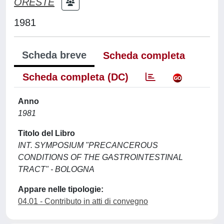
ORESTE
1981
Scheda breve
Scheda completa
Scheda completa (DC)
Anno
1981
Titolo del Libro
INT. SYMPOSIUM "PRECANCEROUS
CONDITIONS OF THE GASTROINTESTINAL
TRACT" - BOLOGNA
Appare nelle tipologie:
04.01 - Contributo in atti di convegno