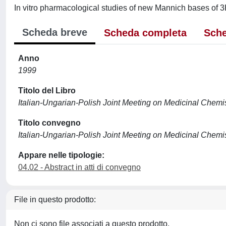
In vitro pharmacological studies of new Mannich bases of 3H
Scheda breve
Scheda completa
Sche
Anno
1999
Titolo del Libro
Italian-Ungarian-Polish Joint Meeting on Medicinal Chemi
Titolo convegno
Italian-Ungarian-Polish Joint Meeting on Medicinal Chemi
Appare nelle tipologie:
04.02 - Abstract in atti di convegno
File in questo prodotto:
Non ci sono file associati a questo prodotto.