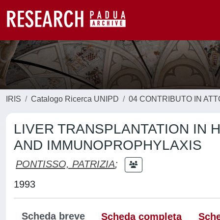
IRIS
Catalogo Ricerca UNIPD
04 CONTRIBUTO IN AT
LIVER TRANSPLANTATION IN H
AND IMMUNOPROPHYLAXIS
PONTISSO, PATRIZIA
;
1993
Scheda breve
Scheda completa
Sche