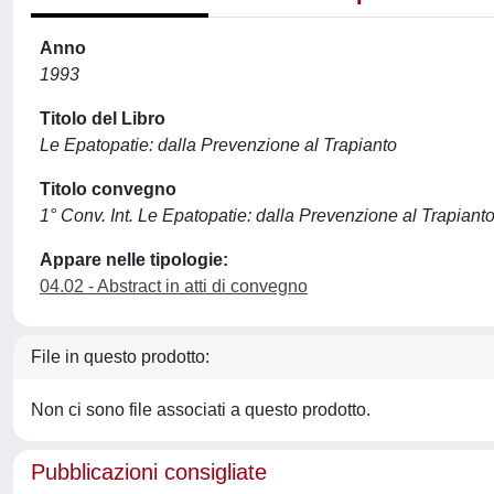
Anno
1993
Titolo del Libro
Le Epatopatie: dalla Prevenzione al Trapianto
Titolo convegno
1° Conv. Int. Le Epatopatie: dalla Prevenzione al Trapiant
Appare nelle tipologie:
04.02 - Abstract in atti di convegno
File in questo prodotto:
Non ci sono file associati a questo prodotto.
Pubblicazioni consigliate