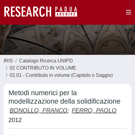
IRIS
Catalogo Ricerca UNIPD
02 CONTRIBUTO IN VOLUME
02.01 - Contributo in volume (Capitolo o Saggio)
Metodi numerici per la
modellizzazione della solidificazione
BONOLLO, FRANCO
;
FERRO, PAOLO
2012