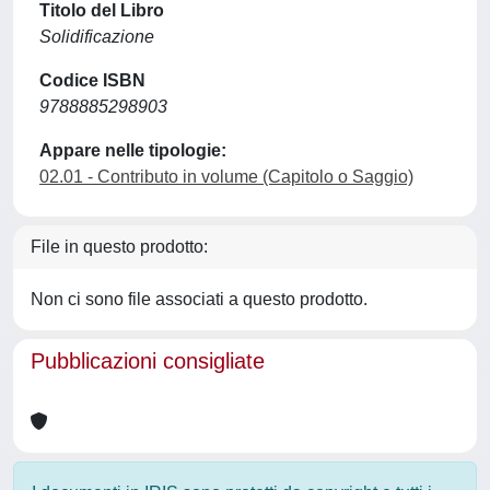
Titolo del Libro
Solidificazione
Codice ISBN
9788885298903
Appare nelle tipologie:
02.01 - Contributo in volume (Capitolo o Saggio)
File in questo prodotto:
Non ci sono file associati a questo prodotto.
Pubblicazioni consigliate