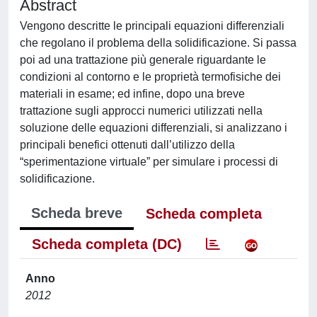
Abstract
Vengono descritte le principali equazioni differenziali
che regolano il problema della solidificazione. Si passa
poi ad una trattazione più generale riguardante le
condizioni al contorno e le proprietà termofisiche dei
materiali in esame; ed infine, dopo una breve
trattazione sugli approcci numerici utilizzati nella
soluzione delle equazioni differenziali, si analizzano i
principali benefici ottenuti dall’utilizzo della
“sperimentazione virtuale” per simulare i processi di
solidificazione.
Scheda breve
Scheda completa
Scheda completa (DC)
Anno
2012