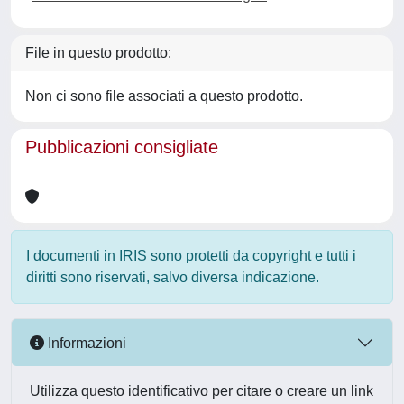
File in questo prodotto:
Non ci sono file associati a questo prodotto.
Pubblicazioni consigliate
I documenti in IRIS sono protetti da copyright e tutti i
diritti sono riservati, salvo diversa indicazione.
Informazioni
Utilizza questo identificativo per citare o creare un link