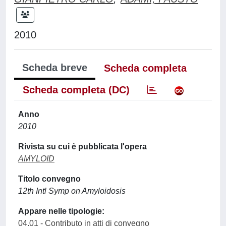
2010
Scheda breve
Scheda completa
Scheda completa (DC)
Anno
2010
Rivista su cui è pubblicata l'opera
AMYLOID
Titolo convegno
12th Intl Symp on Amyloidosis
Appare nelle tipologie:
04.01 - Contributo in atti di convegno