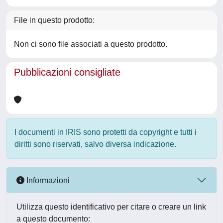
File in questo prodotto:
Non ci sono file associati a questo prodotto.
Pubblicazioni consigliate
I documenti in IRIS sono protetti da copyright e tutti i
diritti sono riservati, salvo diversa indicazione.
Informazioni
Utilizza questo identificativo per citare o creare un link
a questo documento: