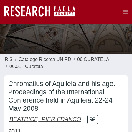
IRIS
Catalogo Ricerca UNIPD
06 CURATELA
06.01 - Curatela
Chromatius of Aquileia and his age.
Proceedings of the International
Conference held in Aquileia, 22-24
May 2008
BEATRICE, PIER FRANCO
;
2011