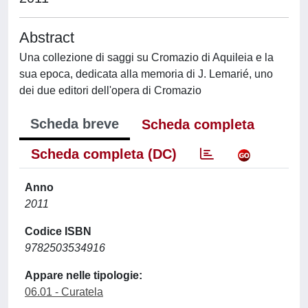
Abstract
Una collezione di saggi su Cromazio di Aquileia e la
sua epoca, dedicata alla memoria di J. Lemarié, uno
dei due editori dell'opera di Cromazio
Scheda breve
Scheda completa
Scheda completa (DC)
Anno
2011
Codice ISBN
9782503534916
Appare nelle tipologie:
06.01 - Curatela