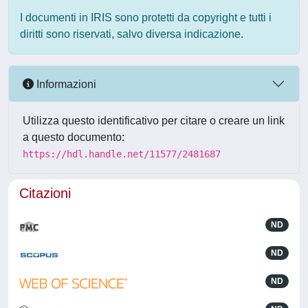
I documenti in IRIS sono protetti da copyright e tutti i
diritti sono riservati, salvo diversa indicazione.
Informazioni
Utilizza questo identificativo per citare o creare un link
a questo documento:
https://hdl.handle.net/11577/2481687
Citazioni
ND
ND
ND