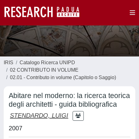
IRIS
Catalogo Ricerca UNIPD
02 CONTRIBUTO IN VOLUME
02.01 - Contributo in volume (Capitolo o Saggio)
Abitare nel moderno: la ricerca teorica
degli architetti - guida bibliografica
STENDARDO, LUIGI
2007