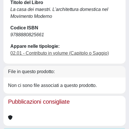
Titolo del Libro
La casa dei maestri. L'architettura domestica nel
Movimento Moderno
Codice ISBN
9788880825661
Appare nelle tipologie:
02.01 - Contributo in volume (Capitolo o Saggio)
File in questo prodotto:
Non ci sono file associati a questo prodotto.
Pubblicazioni consigliate