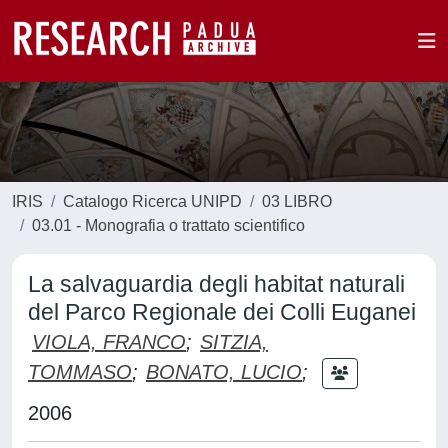
IRIS
Catalogo Ricerca UNIPD
03 LIBRO
03.01 - Monografia o trattato scientifico
La salvaguardia degli habitat naturali
del Parco Regionale dei Colli Euganei
VIOLA, FRANCO
;
SITZIA,
TOMMASO
;
BONATO, LUCIO
;
2006