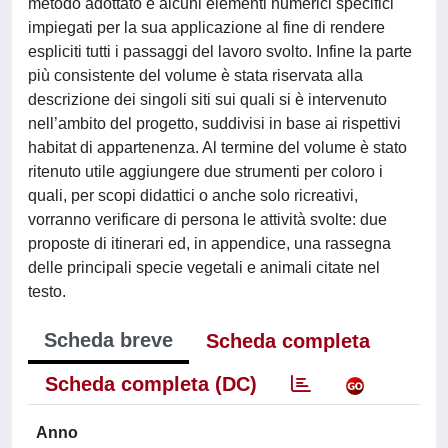
metodo adottato e alcuni elementi numerici specifici
impiegati per la sua applicazione al fine di rendere
espliciti tutti i passaggi del lavoro svolto. Infine la parte
più consistente del volume è stata riservata alla
descrizione dei singoli siti sui quali si è intervenuto
nell’ambito del progetto, suddivisi in base ai rispettivi
habitat di appartenenza. Al termine del volume è stato
ritenuto utile aggiungere due strumenti per coloro i
quali, per scopi didattici o anche solo ricreativi,
vorranno verificare di persona le attività svolte: due
proposte di itinerari ed, in appendice, una rassegna
delle principali specie vegetali e animali citate nel
testo.
Scheda breve
Scheda completa
Scheda completa (DC)
Anno