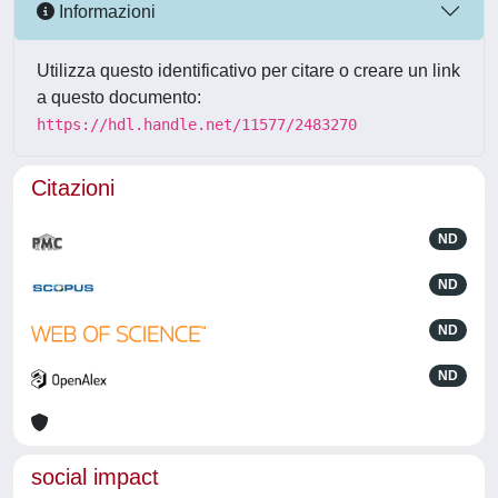
Informazioni
Utilizza questo identificativo per citare o creare un link
a questo documento:
https://hdl.handle.net/11577/2483270
Citazioni
ND
ND
ND
ND
social impact