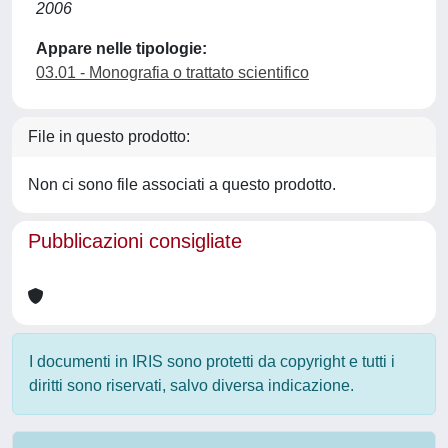
2006
Appare nelle tipologie:
03.01 - Monografia o trattato scientifico
File in questo prodotto:
Non ci sono file associati a questo prodotto.
Pubblicazioni consigliate
I documenti in IRIS sono protetti da copyright e tutti i
diritti sono riservati, salvo diversa indicazione.