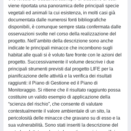
viene riportata una panoramica delle principali specie
vegetali ed animali la cui esistenza, in molti casi già
documentata dalle numerosi fonti bibliografiche
disponibili, è comunque sempre stata confermata dalle
osservazioni svolte nel corso della realizzazione del
progetto. Nell’ambito della descrizione sono anche
indicate le principali minacce che incombono sugli
habitat alle quali si è voluto fare fronte con le azioni del
progetto. Successivamente il volume descrive i due
principali strumenti previsti dal progetto LIFE per la
pianificazione delle attività e la verifica dei risultati
raggiunti: il Piano di Gestione ed il Piano di
Monitoraggio. Si ritiene che il risultato raggiunto possa
costituire un valido esempio di applicazione della
“scienza del rischio”, che consente di valutare
contestualmente il valore ambientale di un sito, la
pericolosità delle minacce che gravano su di esso e la
sua vulnerabilità. Sono stati inseriti la descrizione del