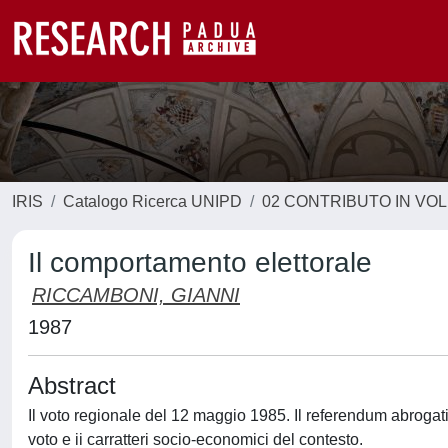
IRIS
Catalogo Ricerca UNIPD
02 CONTRIBUTO IN VO
Il comportamento elettorale
RICCAMBONI, GIANNI
1987
Abstract
Il voto regionale del 12 maggio 1985. Il referendum abrogati
voto e ii carratteri socio-economici del contesto.