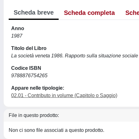
Scheda breve
Scheda completa
Sche
Anno
1987
Titolo del Libro
La società veneta 1986. Rapporto sulla situazione sociale
Codice ISBN
9788876754265
Appare nelle tipologie:
02.01 - Contributo in volume (Capitolo o Saggio)
File in questo prodotto:
Non ci sono file associati a questo prodotto.