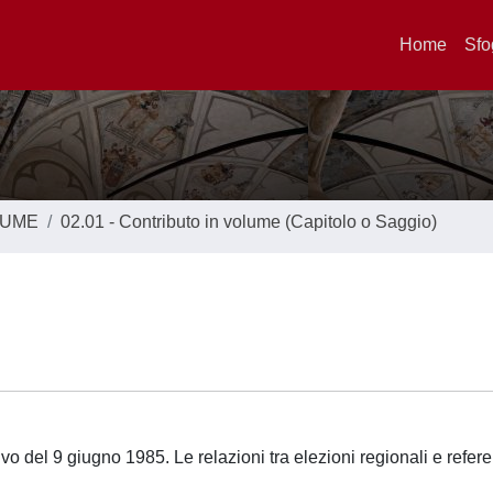
Home
Sfo
LUME
02.01 - Contributo in volume (Capitolo o Saggio)
vo del 9 giugno 1985. Le relazioni tra elezioni regionali e refere