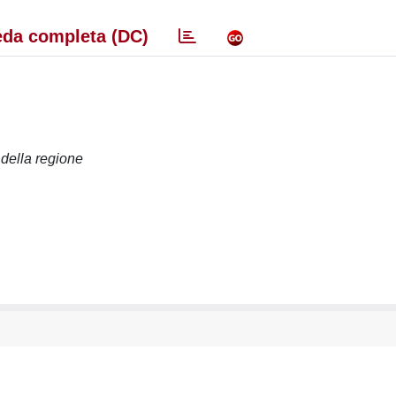
da completa (DC)
 della regione