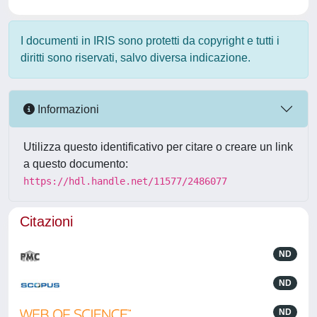
I documenti in IRIS sono protetti da copyright e tutti i
diritti sono riservati, salvo diversa indicazione.
Informazioni
Utilizza questo identificativo per citare o creare un link
a questo documento:
https://hdl.handle.net/11577/2486077
Citazioni
ND
ND
ND