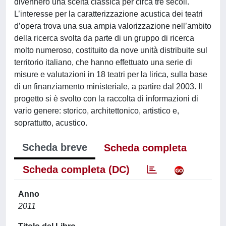
divennero una scelta classica per circa tre secoli.
L’interesse per la caratterizzazione acustica dei teatri
d’opera trova una sua ampia valorizzazione nell’ambito
della ricerca svolta da parte di un gruppo di ricerca
molto numeroso, costituito da nove unità distribuite sul
territorio italiano, che hanno effettuato una serie di
misure e valutazioni in 18 teatri per la lirica, sulla base
di un finanziamento ministeriale, a partire dal 2003. Il
progetto si è svolto con la raccolta di informazioni di
vario genere: storico, architettonico, artistico e,
soprattutto, acustico.
Scheda breve
Scheda completa
Scheda completa (DC)
Anno
2011