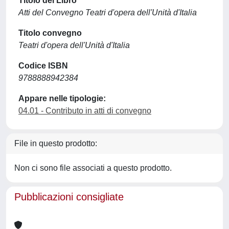
Titolo del Libro
Atti del Convegno Teatri d'opera dell'Unità d'Italia
Titolo convegno
Teatri d'opera dell'Unità d'Italia
Codice ISBN
9788888942384
Appare nelle tipologie:
04.01 - Contributo in atti di convegno
File in questo prodotto:
Non ci sono file associati a questo prodotto.
Pubblicazioni consigliate