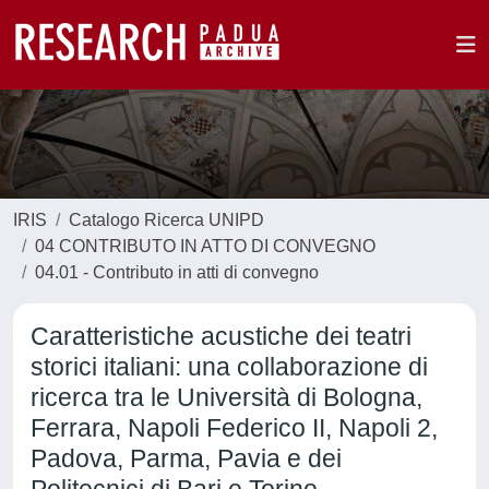
IRIS
Catalogo Ricerca UNIPD
04 CONTRIBUTO IN ATTO DI CONVEGNO
04.01 - Contributo in atti di convegno
Caratteristiche acustiche dei teatri
storici italiani: una collaborazione di
ricerca tra le Università di Bologna,
Ferrara, Napoli Federico II, Napoli 2,
Padova, Parma, Pavia e dei