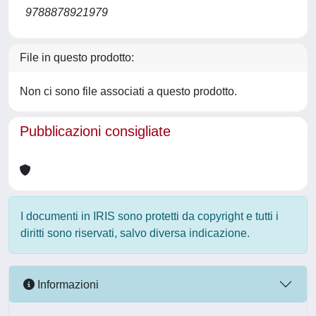
9788878921979
File in questo prodotto:
Non ci sono file associati a questo prodotto.
Pubblicazioni consigliate
I documenti in IRIS sono protetti da copyright e tutti i
diritti sono riservati, salvo diversa indicazione.
Informazioni