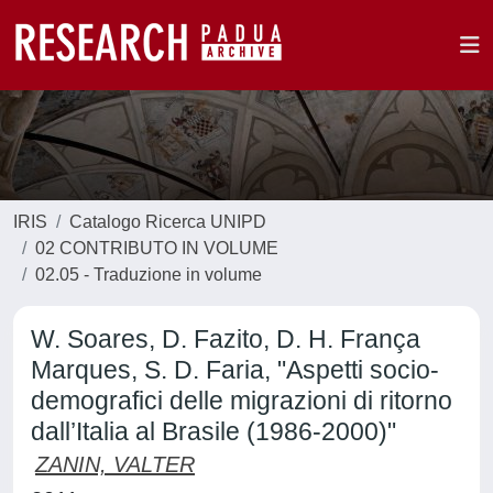
IRIS
Catalogo Ricerca UNIPD
02 CONTRIBUTO IN VOLUME
02.05 - Traduzione in volume
W. Soares, D. Fazito, D. H. França
Marques, S. D. Faria, "Aspetti socio-
demografici delle migrazioni di ritorno
dall’Italia al Brasile (1986-2000)"
ZANIN, VALTER