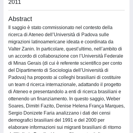
2011
Abstract
Il saggio è stato commissionato nel contesto della
ricerca di Ateneo dell’Università di Padova sulle
migrazioni latinoamericane ideata e coordinata da
Valter Zanin. In particolare, quest’ultimo, nell’ambito di
un accordo di collaborazione con l’Università Federale
di Minas Gerais (di cui è referente scientifico per conto
del Dipartimento di Sociologia dell’Università di
Padova) ha proposto ai colleghi brasiliani di costituire
un team d ricerca internazionale, adattando il progetto
di Ateneo e presentandolo a enti di ricerca brasiliani e
ottenendo un finanziamento. In questo saggio, Weber
Soares, Dimitri Fazito, Denise Helena França Marques,
Sergio Donizete Faria analizzano i dati dei censi
demografici brasiliani del 1991 e del 2000 per
elaborare informazioni sui migranti brasiliani di ritorno