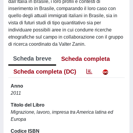
dall’Italia in Brasile, i loro profili e contesti di
inserimento in Brasile, comparando il loro caso con
quello degli attuali immigrati italiani in Brasile, sia in
vista di futuri studi di tipo quantitativo sia per
individuare possibili aree in cui condurre ricerche
etnografiche sul campo in collaborazione con il gruppo
di ricerca coordinato da Valter Zanin.
Scheda breve
Scheda completa
Scheda completa (DC)
Anno
2011
Titolo del Libro
Migrazione, lavoro, impresa tra America latina ed
Europa
Codice ISBN