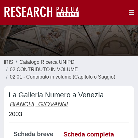
IRIS
Catalogo Ricerca UNIPD
02 CONTRIBUTO IN VOLUME
02.01 - Contributo in volume (Capitolo o Saggio)
La Galleria Numero a Venezia
BIANCHI, GIOVANNI
2003
Scheda breve
Scheda completa