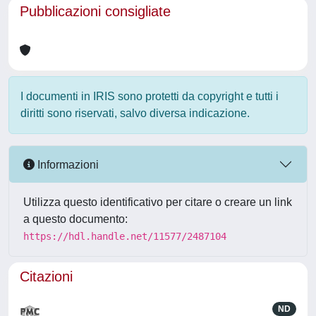
Pubblicazioni consigliate
I documenti in IRIS sono protetti da copyright e tutti i
diritti sono riservati, salvo diversa indicazione.
Informazioni
Utilizza questo identificativo per citare o creare un link
a questo documento:
https://hdl.handle.net/11577/2487104
Citazioni
ND