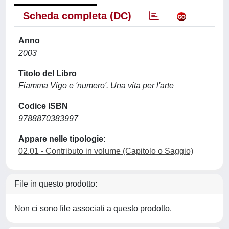
Scheda completa (DC)
Anno
2003
Titolo del Libro
Fiamma Vigo e 'numero'. Una vita per l'arte
Codice ISBN
9788870383997
Appare nelle tipologie:
02.01 - Contributo in volume (Capitolo o Saggio)
File in questo prodotto:
Non ci sono file associati a questo prodotto.