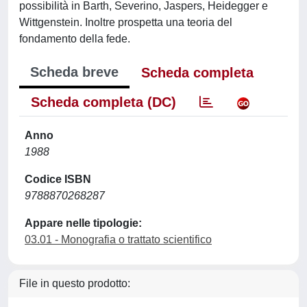
possibilità in Barth, Severino, Jaspers, Heidegger e
Wittgenstein. Inoltre prospetta una teoria del
fondamento della fede.
Scheda breve
Scheda completa
Scheda completa (DC)
Anno
1988
Codice ISBN
9788870268287
Appare nelle tipologie:
03.01 - Monografia o trattato scientifico
File in questo prodotto: