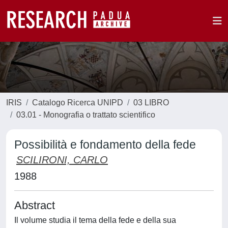
IRIS
Catalogo Ricerca UNIPD
03 LIBRO
03.01 - Monografia o trattato scientifico
Possibilità e fondamento della fede
SCILIRONI, CARLO
1988
Abstract
Il volume studia il tema della fede e della sua