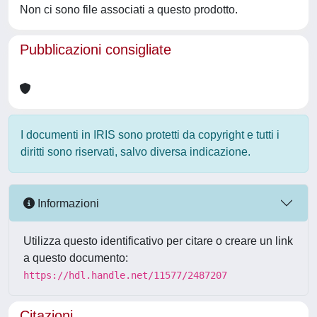
Non ci sono file associati a questo prodotto.
Pubblicazioni consigliate
I documenti in IRIS sono protetti da copyright e tutti i
diritti sono riservati, salvo diversa indicazione.
Informazioni
Utilizza questo identificativo per citare o creare un link
a questo documento:
https://hdl.handle.net/11577/2487207
Citazioni