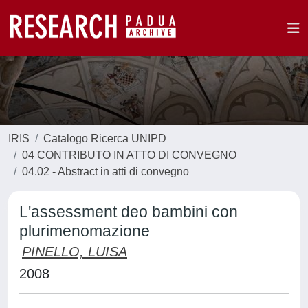
IRIS
Catalogo Ricerca UNIPD
04 CONTRIBUTO IN ATTO DI CONVEGNO
04.02 - Abstract in atti di convegno
L'assessment deo bambini con
plurimenomazione
PINELLO, LUISA
2008