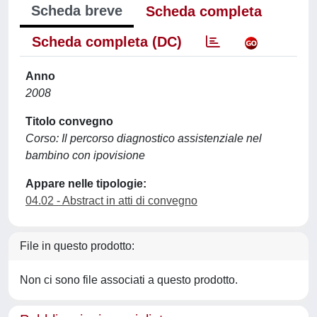
Scheda breve
Scheda completa
Scheda completa (DC)
Anno
2008
Titolo convegno
Corso: Il percorso diagnostico assistenziale nel
bambino con ipovisione
Appare nelle tipologie:
04.02 - Abstract in atti di convegno
File in questo prodotto:
Non ci sono file associati a questo prodotto.