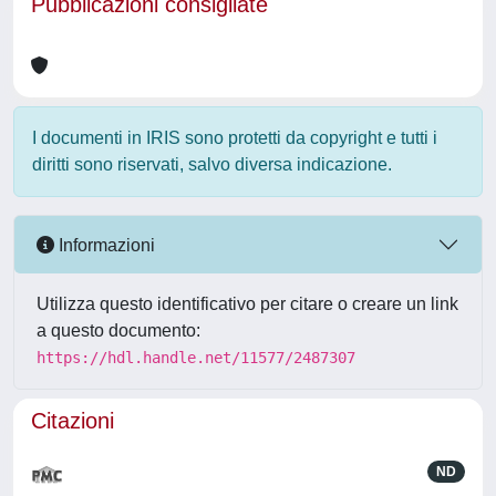
Pubblicazioni consigliate
I documenti in IRIS sono protetti da copyright e tutti i
diritti sono riservati, salvo diversa indicazione.
Informazioni
Utilizza questo identificativo per citare o creare un link
a questo documento:
https://hdl.handle.net/11577/2487307
Citazioni
ND