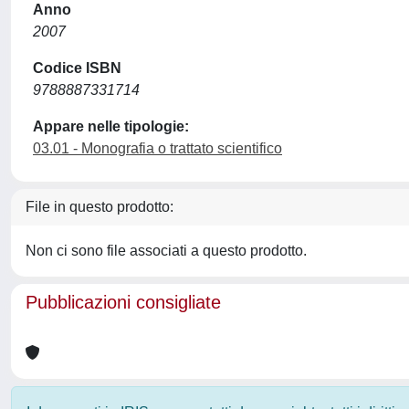
Anno
2007
Codice ISBN
9788887331714
Appare nelle tipologie:
03.01 - Monografia o trattato scientifico
File in questo prodotto:
Non ci sono file associati a questo prodotto.
Pubblicazioni consigliate