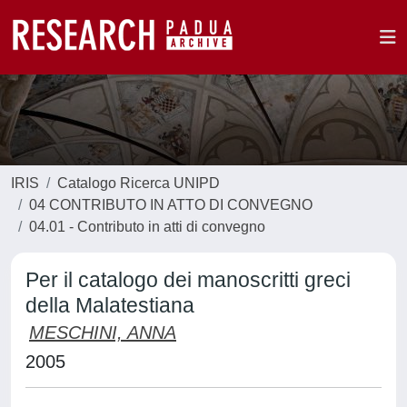
IRIS
Catalogo Ricerca UNIPD
04 CONTRIBUTO IN ATTO DI CONVEGNO
04.01 - Contributo in atti di convegno
Per il catalogo dei manoscritti greci
della Malatestiana
MESCHINI, ANNA
2005