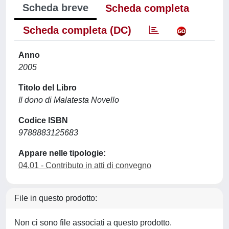
Scheda breve
Scheda completa
Scheda completa (DC)
Anno
2005
Titolo del Libro
Il dono di Malatesta Novello
Codice ISBN
9788883125683
Appare nelle tipologie:
04.01 - Contributo in atti di convegno
File in questo prodotto:
Non ci sono file associati a questo prodotto.