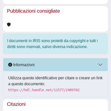
Pubblicazioni consigliate
I documenti in IRIS sono protetti da copyright e tutti i
diritti sono riservati, salvo diversa indicazione.
Informazioni
Utilizza questo identificativo per citare o creare un link
a questo documento:
https://hdl.handle.net/11577/2489702
Citazioni