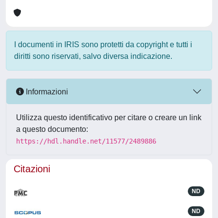
I documenti in IRIS sono protetti da copyright e tutti i
diritti sono riservati, salvo diversa indicazione.
Informazioni
Utilizza questo identificativo per citare o creare un link
a questo documento:
https://hdl.handle.net/11577/2489886
Citazioni
ND
ND