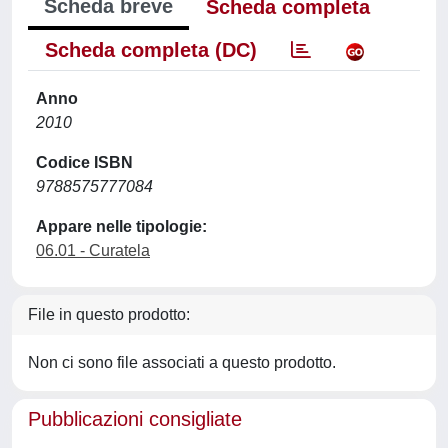
Scheda breve
Scheda completa
Scheda completa (DC)
Anno
2010
Codice ISBN
9788575777084
Appare nelle tipologie:
06.01 - Curatela
File in questo prodotto:
Non ci sono file associati a questo prodotto.
Pubblicazioni consigliate