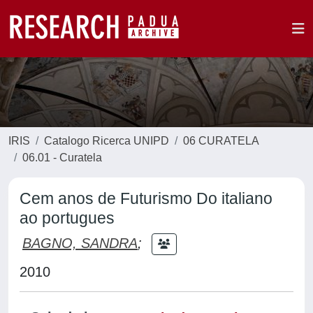
IRIS
Catalogo Ricerca UNIPD
06 CURATELA
06.01 - Curatela
Cem anos de Futurismo Do italiano
ao portugues
BAGNO, SANDRA
;
2010