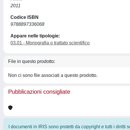
2011
Codice ISBN
9788897336068
Appare nelle tipologie:
03.01 - Monografia o trattato scientifico
File in questo prodotto:
Non ci sono file associati a questo prodotto.
Pubblicazioni consigliate
I documenti in IRIS sono protetti da copyright e tutti i diritti