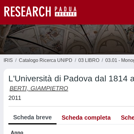
IRIS
Catalogo Ricerca UNIPD
03 LIBRO
03.01 - Monogr
L'Università di Padova dal 1814 
BERTI, GIAMPIETRO
2011
Scheda breve
Scheda completa
Sche
Anno