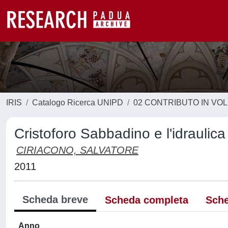
IRIS
Catalogo Ricerca UNIPD
02 CONTRIBUTO IN VO
Cristoforo Sabbadino e l'idrauli
CIRIACONO, SALVATORE
2011
Scheda breve
Scheda completa
Sche
Anno