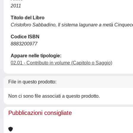
2011
Titolo del Libro
Cristoforo Sabbadino, Il sistema lagunare a metà Cinquece
Codice ISBN
8883200977
Appare nelle tipologie:
02.01 - Contributo in volume (Capitolo o Saggio)
File in questo prodotto:
Non ci sono file associati a questo prodotto.
Pubblicazioni consigliate