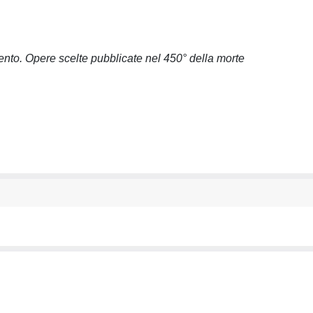
nto. Opere scelte pubblicate nel 450° della morte