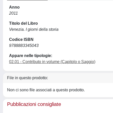
Anno
2011
Titolo del Libro
Venezia. I giorni della storia
Codice ISBN
9788883345043
Appare nelle tipologie:
02.01 - Contributo in volume (Capitolo o Saggio)
File in questo prodotto:
Non ci sono file associati a questo prodotto.
Pubblicazioni consigliate