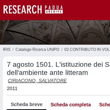
IRIS
Catalogo Ricerca UNIPD
02 CONTRIBUTO IN VO
7 agosto 1501. L'istituzione dei 
dell'ambiente ante litteram
CIRIACONO, SALVATORE
2011
Scheda breve
Scheda completa
Sche