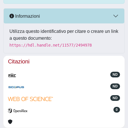
Informazioni
Utilizza questo identificativo per citare o creare un link
a questo documento:
https://hdl.handle.net/11577/2494978
Citazioni
ND
ND
ND
0