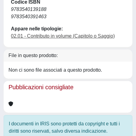
Codice ISBN
9783540139188
9783540391463
Appare nelle tipologie:
02.01 - Contributo in volume (Capitolo o Saggio)
File in questo prodotto:
Non ci sono file associati a questo prodotto.
Pubblicazioni consigliate
I documenti in IRIS sono protetti da copyright e tutti i
diritti sono riservati, salvo diversa indicazione.