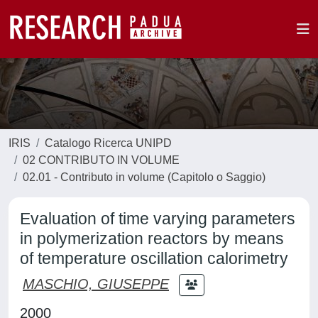
IRIS
Catalogo Ricerca UNIPD
02 CONTRIBUTO IN VOLUME
02.01 - Contributo in volume (Capitolo o Saggio)
Evaluation of time varying parameters
in polymerization reactors by means
of temperature oscillation calorimetry
MASCHIO, GIUSEPPE
2000