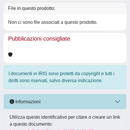
File in questo prodotto:
Non ci sono file associati a questo prodotto.
Pubblicazioni consigliate
I documenti in IRIS sono protetti da copyright e tutti i
diritti sono riservati, salvo diversa indicazione.
Informazioni
Utilizza questo identificativo per citare o creare un link
a questo documento: