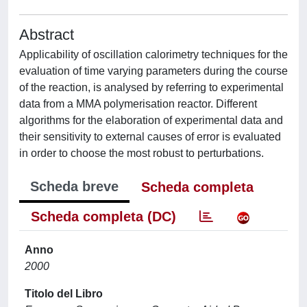
Abstract
Applicability of oscillation calorimetry techniques for the
evaluation of time varying parameters during the course
of the reaction, is analysed by referring to experimental
data from a MMA polymerisation reactor. Different
algorithms for the elaboration of experimental data and
their sensitivity to external causes of error is evaluated
in order to choose the most robust to perturbations.
Scheda breve
Scheda completa
Scheda completa (DC)
Anno
2000
Titolo del Libro