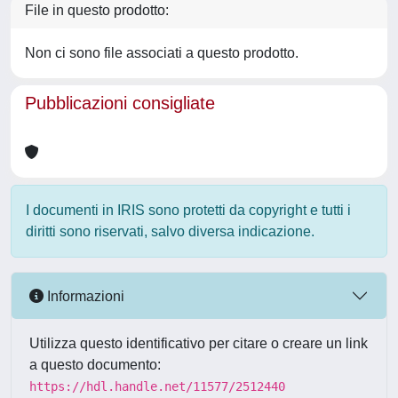
File in questo prodotto:
Non ci sono file associati a questo prodotto.
Pubblicazioni consigliate
I documenti in IRIS sono protetti da copyright e tutti i
diritti sono riservati, salvo diversa indicazione.
Informazioni
Utilizza questo identificativo per citare o creare un link
a questo documento:
https://hdl.handle.net/11577/2512440