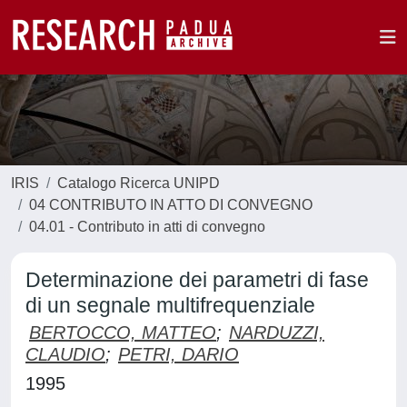
IRIS
Catalogo Ricerca UNIPD
04 CONTRIBUTO IN ATTO DI CONVEGNO
04.01 - Contributo in atti di convegno
Determinazione dei parametri di fase
di un segnale multifrequenziale
BERTOCCO, MATTEO
;
NARDUZZI,
CLAUDIO
;
PETRI, DARIO
1995