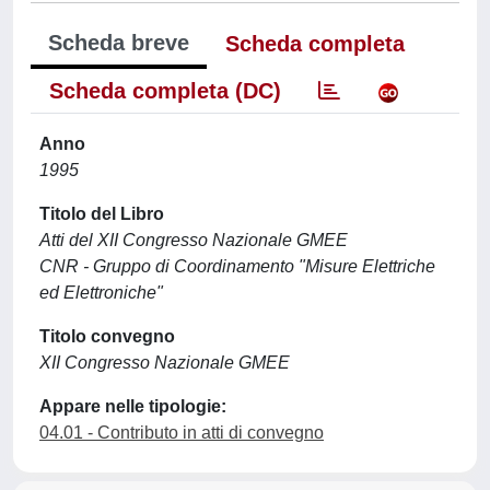
Scheda breve
Scheda completa
Scheda completa (DC)
Anno
1995
Titolo del Libro
Atti del XII Congresso Nazionale GMEE
CNR - Gruppo di Coordinamento "Misure Elettriche
ed Elettroniche"
Titolo convegno
XII Congresso Nazionale GMEE
Appare nelle tipologie:
04.01 - Contributo in atti di convegno