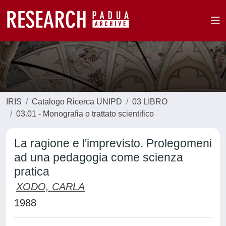
IRIS
Catalogo Ricerca UNIPD
03 LIBRO
03.01 - Monografia o trattato scientifico
La ragione e l'imprevisto. Prolegomeni
ad una pedagogia come scienza
pratica
XODO, CARLA
1988