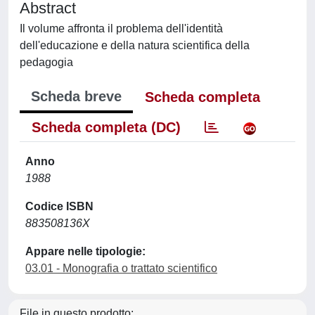
Abstract
Il volume affronta il problema dell'identità
dell'educazione e della natura scientifica della
pedagogia
Scheda breve
Scheda completa
Scheda completa (DC)
Anno
1988
Codice ISBN
883508136X
Appare nelle tipologie:
03.01 - Monografia o trattato scientifico
File in questo prodotto: