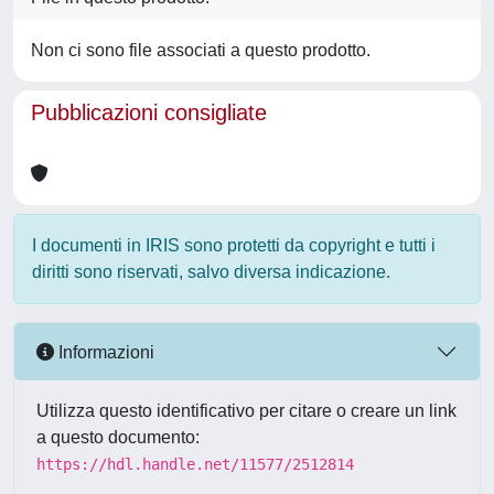
Non ci sono file associati a questo prodotto.
Pubblicazioni consigliate
I documenti in IRIS sono protetti da copyright e tutti i
diritti sono riservati, salvo diversa indicazione.
Informazioni
Utilizza questo identificativo per citare o creare un link
a questo documento:
https://hdl.handle.net/11577/2512814