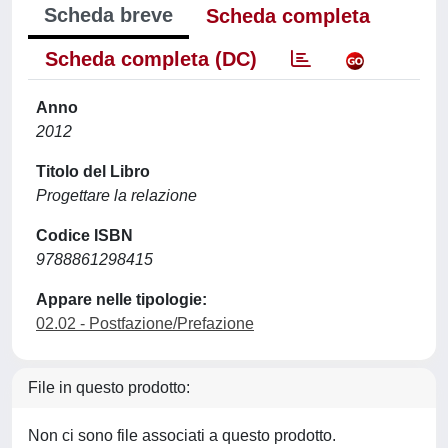
Scheda breve
Scheda completa
Scheda completa (DC)
Anno
2012
Titolo del Libro
Progettare la relazione
Codice ISBN
9788861298415
Appare nelle tipologie:
02.02 - Postfazione/Prefazione
File in questo prodotto:
Non ci sono file associati a questo prodotto.