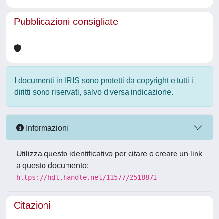
Pubblicazioni consigliate
I documenti in IRIS sono protetti da copyright e tutti i
diritti sono riservati, salvo diversa indicazione.
Informazioni
Utilizza questo identificativo per citare o creare un link
a questo documento:
https://hdl.handle.net/11577/2518871
Citazioni