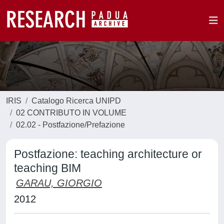
IRIS
Catalogo Ricerca UNIPD
02 CONTRIBUTO IN VOLUME
02.02 - Postfazione/Prefazione
Postfazione: teaching architecture or
teaching BIM
GARAU, GIORGIO
2012