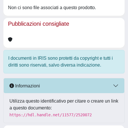
Non ci sono file associati a questo prodotto.
Pubblicazioni consigliate
I documenti in IRIS sono protetti da copyright e tutti i
diritti sono riservati, salvo diversa indicazione.
Informazioni
Utilizza questo identificativo per citare o creare un link
a questo documento:
https://hdl.handle.net/11577/2520072