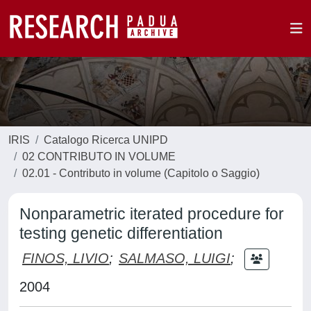
IRIS
Catalogo Ricerca UNIPD
02 CONTRIBUTO IN VOLUME
02.01 - Contributo in volume (Capitolo o Saggio)
Nonparametric iterated procedure for
testing genetic differentiation
FINOS, LIVIO
;
SALMASO, LUIGI
;
2004