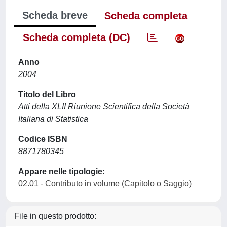
Scheda breve
Scheda completa
Scheda completa (DC)
Anno
2004
Titolo del Libro
Atti della XLII Riunione Scientifica della Società
Italiana di Statistica
Codice ISBN
8871780345
Appare nelle tipologie:
02.01 - Contributo in volume (Capitolo o Saggio)
File in questo prodotto: